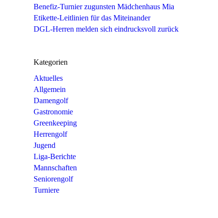
Benefiz-Turnier zugunsten Mädchenhaus Mia
Etikette-Leitlinien für das Miteinander
DGL-Herren melden sich eindrucksvoll zurück
Kategorien
Aktuelles
Allgemein
Damengolf
Gastronomie
Greenkeeping
Herrengolf
Jugend
Liga-Berichte
Mannschaften
Seniorengolf
Turniere