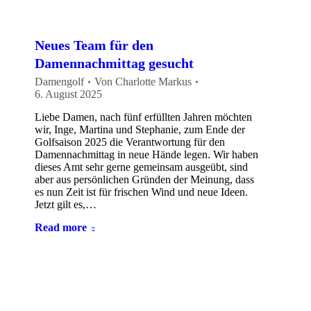
Neues Team für den
Damennachmittag gesucht
Damengolf
Von
Charlotte Markus
6. August 2025
Liebe Damen, nach fünf erfüllten Jahren möchten
wir, Inge, Martina und Stephanie, zum Ende der
Golfsaison 2025 die Verantwortung für den
Damennachmittag in neue Hände legen. Wir haben
dieses Amt sehr gerne gemeinsam ausgeübt, sind
aber aus persönlichen Gründen der Meinung, dass
es nun Zeit ist für frischen Wind und neue Ideen.
Jetzt gilt es,…
Read more