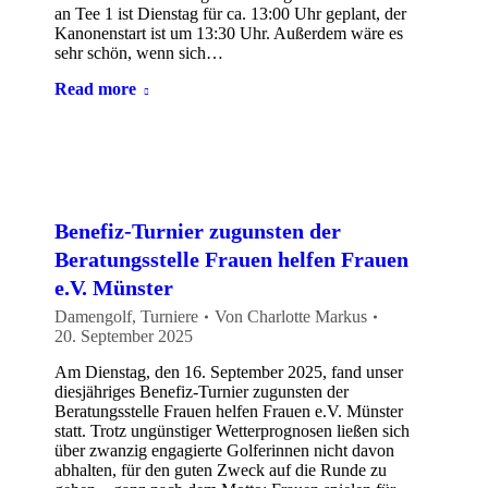
an Tee 1 ist Dienstag für ca. 13:00 Uhr geplant, der
Kanonenstart ist um 13:30 Uhr. Außerdem wäre es
sehr schön, wenn sich…
Read more
Benefiz-Turnier zugunsten der
Beratungsstelle Frauen helfen Frauen
e.V. Münster
Damengolf
,
Turniere
Von
Charlotte Markus
20. September 2025
Am Dienstag, den 16. September 2025, fand unser
diesjähriges Benefiz-Turnier zugunsten der
Beratungsstelle Frauen helfen Frauen e.V. Münster
statt. Trotz ungünstiger Wetterprognosen ließen sich
über zwanzig engagierte Golferinnen nicht davon
abhalten, für den guten Zweck auf die Runde zu