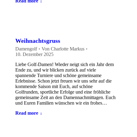
Read more
Weihnachtsgruss
Damengolf
Von
Charlotte Markus
10. Dezember 2025
Liebe Golf-Damen! Wieder neigt sich ein Jahr dem
Ende zu, und wir blicken zurück auf viele
spannende Turniere und schöne gemeinsame
Erlebnisse. Schon jetzt freuen wir uns sehr auf die
kommende Saison mit Euch, auf schöne
Golfrunden, sportliche Erfolge und eine fröhliche
gemeinsame Zeit an den Damennachmittagen. Euch
und Euren Familien wünschen wir ein frohes…
Read more