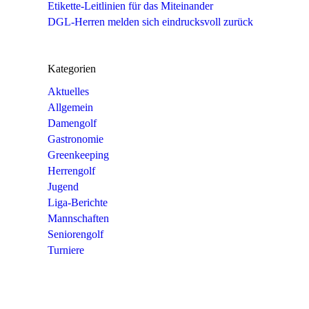
Etikette-Leitlinien für das Miteinander
DGL-Herren melden sich eindrucksvoll zurück
Kategorien
Aktuelles
Allgemein
Damengolf
Gastronomie
Greenkeeping
Herrengolf
Jugend
Liga-Berichte
Mannschaften
Seniorengolf
Turniere