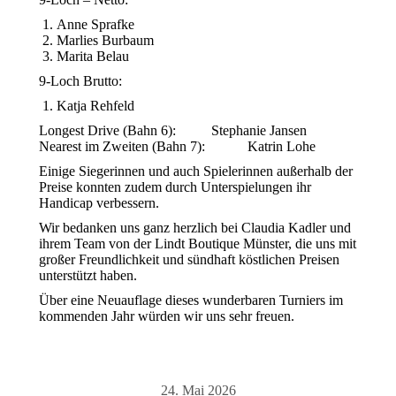
Anne Sprafke
Marlies Burbaum
Marita Belau
9-Loch Brutto:
Katja Rehfeld
Longest Drive (Bahn 6): Stephanie Jansen
Nearest im Zweiten (Bahn 7): Katrin Lohe
Einige Siegerinnen und auch Spielerinnen außerhalb der
Preise konnten zudem durch Unterspielungen ihr
Handicap verbessern.
Wir bedanken uns ganz herzlich bei Claudia Kadler und
ihrem Team von der Lindt Boutique Münster, die uns mit
großer Freundlichkeit und sündhaft köstlichen Preisen
unterstützt haben.
Über eine Neuauflage dieses wunderbaren Turniers im
kommenden Jahr würden wir uns sehr freuen.
24. Mai 2026