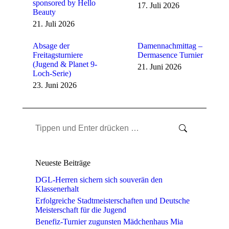
sponsored by Hello
17. Juli 2026
Beauty
21. Juli 2026
Absage der
Damennachmittag –
Freitagsturniere
Dermasence Turnier
(Jugend & Planet 9-
21. Juni 2026
Loch-Serie)
23. Juni 2026
Search:
Neueste Beiträge
DGL-Herren sichern sich souverän den
Klassenerhalt
Erfolgreiche Stadtmeisterschaften und Deutsche
Meisterschaft für die Jugend
Benefiz-Turnier zugunsten Mädchenhaus Mia