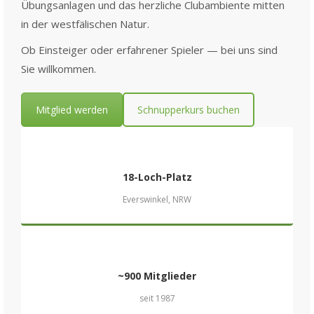
Übungsanlagen und das herzliche Clubambiente mitten
in der westfälischen Natur.
Ob Einsteiger oder erfahrener Spieler — bei uns sind
Sie willkommen.
Mitglied werden
Schnupperkurs buchen
18-Loch-Platz
Everswinkel, NRW
~900 Mitglieder
seit 1987