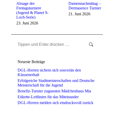
Absage der
Damennachmittag –
Freitagsturniere
Dermasence Turnier
(Jugend & Planet 9-
21. Juni 2026
Loch-Serie)
23. Juni 2026
Search:
Neueste Beiträge
DGL-Herren sichern sich souverän den
Klassenerhalt
Erfolgreiche Stadtmeisterschaften und Deutsche
Meisterschaft für die Jugend
Benefiz-Turnier zugunsten Mädchenhaus Mia
Etikette-Leitlinien für das Miteinander
DGL-Herren melden sich eindrucksvoll zurück