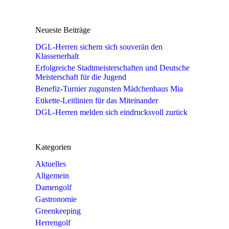
Neueste Beiträge
DGL-Herren sichern sich souverän den
Klassenerhalt
Erfolgreiche Stadtmeisterschaften und Deutsche
Meisterschaft für die Jugend
Benefiz-Turnier zugunsten Mädchenhaus Mia
Etikette-Leitlinien für das Miteinander
DGL-Herren melden sich eindrucksvoll zurück
Kategorien
Aktuelles
Allgemein
Damengolf
Gastronomie
Greenkeeping
Herrengolf