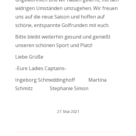
widrigen Umständen umzugehen. Wir freuen
uns auf die neue Saison und hoffen auf
schöne, entspannte Golfrunden mit euch.
Bitte bleibt weiterhin gesund und genießt
unseren schönen Sport und Platz!
Liebe Grüße
-Eure Ladies Captains-
Ingeborg Schmeddinghoff Martina
Schmitz Stephanie Simon
27. Mai 2021