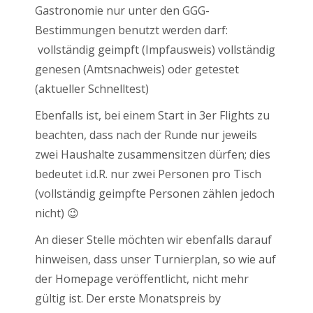
Gastronomie nur unter den GGG-
Bestimmungen benutzt werden darf:
vollständig geimpft (Impfausweis) vollständig
genesen (Amtsnachweis) oder getestet
(aktueller Schnelltest)
Ebenfalls ist, bei einem Start in 3er Flights zu
beachten, dass nach der Runde nur jeweils
zwei Haushalte zusammensitzen dürfen; dies
bedeutet i.d.R. nur zwei Personen pro Tisch
(vollständig geimpfte Personen zählen jedoch
nicht) 😉
An dieser Stelle möchten wir ebenfalls darauf
hinweisen, dass unser Turnierplan, so wie auf
der Homepage veröffentlicht, nicht mehr
gültig ist. Der erste Monatspreis by