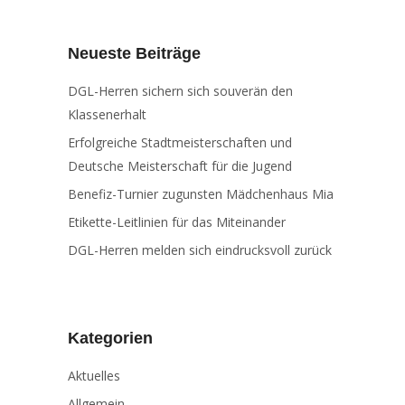
Neueste Beiträge
DGL-Herren sichern sich souverän den
Klassenerhalt
Erfolgreiche Stadtmeisterschaften und
Deutsche Meisterschaft für die Jugend
Benefiz-Turnier zugunsten Mädchenhaus Mia
Etikette-Leitlinien für das Miteinander
DGL-Herren melden sich eindrucksvoll zurück
Kategorien
Aktuelles
Allgemein