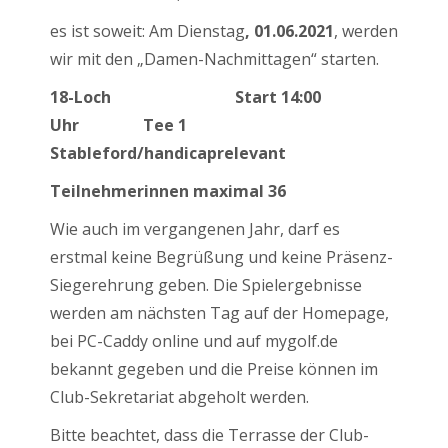
es ist soweit: Am Dienstag
, 01.06.2021
, werden
wir mit den „Damen-Nachmittagen“ starten.
18-Loch Start 14:00
Uhr Tee 1
Stableford/handicaprelevant
Teilnehmerinnen maximal 36
Wie auch im vergangenen Jahr, darf es
erstmal keine Begrüßung und keine Präsenz-
Siegerehrung geben. Die Spielergebnisse
werden am nächsten Tag auf der Homepage,
bei PC-Caddy online und auf mygolf.de
bekannt gegeben und die Preise können im
Club-Sekretariat abgeholt werden.
Bitte beachtet, dass die Terrasse der Club-