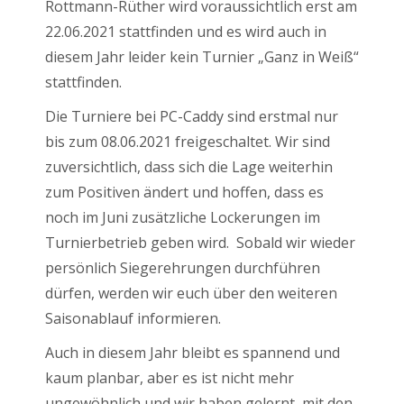
Rottmann-Rüther wird voraussichtlich erst am
22.06.2021 stattfinden und es wird auch in
diesem Jahr leider kein Turnier „Ganz in Weiß“
stattfinden.
Die Turniere bei PC-Caddy sind erstmal nur
bis zum 08.06.2021 freigeschaltet. Wir sind
zuversichtlich, dass sich die Lage weiterhin
zum Positiven ändert und hoffen, dass es
noch im Juni zusätzliche Lockerungen im
Turnierbetrieb geben wird. Sobald wir wieder
persönlich Siegerehrungen durchführen
dürfen, werden wir euch über den weiteren
Saisonablauf informieren.
Auch in diesem Jahr bleibt es spannend und
kaum planbar, aber es ist nicht mehr
ungewöhnlich und wir haben gelernt, mit den