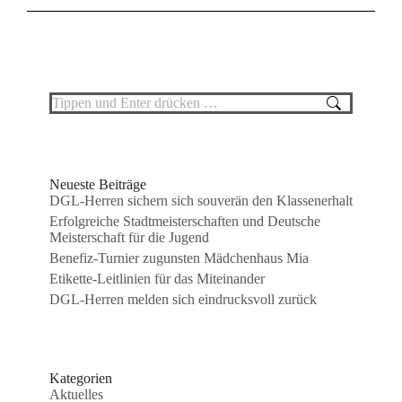
Search:
Neueste Beiträge
DGL-Herren sichern sich souverän den Klassenerhalt
Erfolgreiche Stadtmeisterschaften und Deutsche
Meisterschaft für die Jugend
Benefiz-Turnier zugunsten Mädchenhaus Mia
Etikette-Leitlinien für das Miteinander
DGL-Herren melden sich eindrucksvoll zurück
Kategorien
Aktuelles