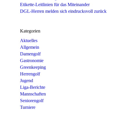
Etikette-Leitlinien für das Miteinander
DGL-Herren melden sich eindrucksvoll zurück
Kategorien
Aktuelles
Allgemein
Damengolf
Gastronomie
Greenkeeping
Herrengolf
Jugend
Liga-Berichte
Mannschaften
Seniorengolf
Turniere