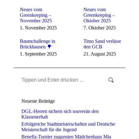
Neues vom
Neues vom
Greenkeeping –
Greenkeeping –
November 2025
Oktober 2025
1. November 2025
7. Oktober 2025
Baumchallenge in
Timo Sand verlässt
Brückhausen 🌳
den GCB
1. September 2025
21. August 2025
Search:
Neueste Beiträge
DGL-Herren sichern sich souverän den
Klassenerhalt
Erfolgreiche Stadtmeisterschaften und Deutsche
Meisterschaft für die Jugend
Benefiz-Turnier zugunsten Mädchenhaus Mia