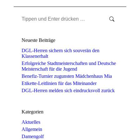
Search:
Neueste Beiträge
DGL-Herren sichern sich souverän den
Klassenerhalt
Erfolgreiche Stadtmeisterschaften und Deutsche
Meisterschaft für die Jugend
Benefiz-Turnier zugunsten Mädchenhaus Mia
Etikette-Leitlinien für das Miteinander
DGL-Herren melden sich eindrucksvoll zurück
Kategorien
Aktuelles
Allgemein
Damengolf