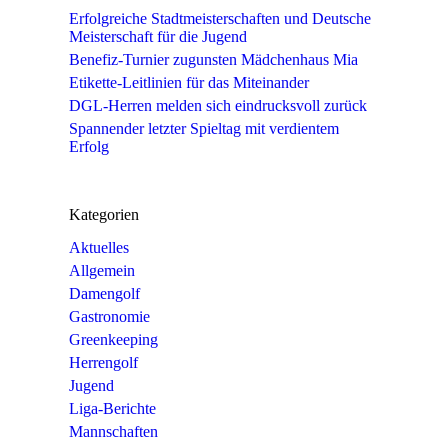
Erfolgreiche Stadtmeisterschaften und Deutsche
Meisterschaft für die Jugend
Benefiz-Turnier zugunsten Mädchenhaus Mia
Etikette-Leitlinien für das Miteinander
DGL-Herren melden sich eindrucksvoll zurück
Spannender letzter Spieltag mit verdientem
Erfolg
Kategorien
Aktuelles
Allgemein
Damengolf
Gastronomie
Greenkeeping
Herrengolf
Jugend
Liga-Berichte
Mannschaften