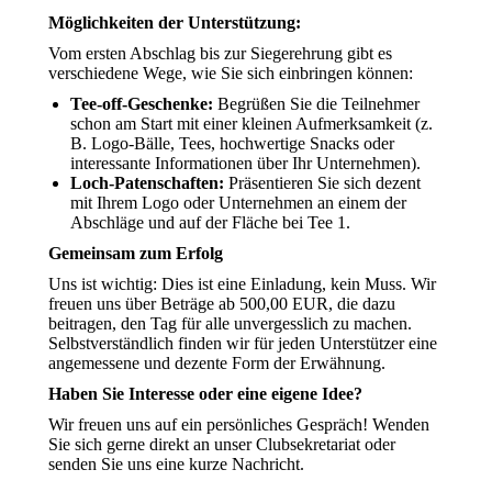
Möglichkeiten der Unterstützung:
Vom ersten Abschlag bis zur Siegerehrung gibt es
verschiedene Wege, wie Sie sich einbringen können:
Tee-off-Geschenke:
Begrüßen Sie die Teilnehmer
schon am Start mit einer kleinen Aufmerksamkeit (z.
B. Logo-Bälle, Tees, hochwertige Snacks oder
interessante Informationen über Ihr Unternehmen).
Loch-Patenschaften:
Präsentieren Sie sich dezent
mit Ihrem Logo oder Unternehmen an einem der
Abschläge und auf der Fläche bei Tee 1.
Gemeinsam zum Erfolg
Uns ist wichtig: Dies ist eine Einladung, kein Muss. Wir
freuen uns über Beträge ab 500,00 EUR, die dazu
beitragen, den Tag für alle unvergesslich zu machen.
Selbstverständlich finden wir für jeden Unterstützer eine
angemessene und dezente Form der Erwähnung.
Haben Sie Interesse oder eine eigene Idee?
Wir freuen uns auf ein persönliches Gespräch! Wenden
Sie sich gerne direkt an unser Clubsekretariat oder
senden Sie uns eine kurze Nachricht.