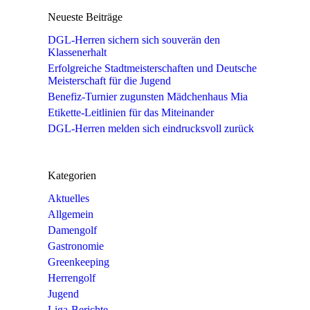
Neueste Beiträge
DGL-Herren sichern sich souverän den
Klassenerhalt
Erfolgreiche Stadtmeisterschaften und Deutsche
Meisterschaft für die Jugend
Benefiz-Turnier zugunsten Mädchenhaus Mia
Etikette-Leitlinien für das Miteinander
DGL-Herren melden sich eindrucksvoll zurück
Kategorien
Aktuelles
Allgemein
Damengolf
Gastronomie
Greenkeeping
Herrengolf
Jugend
Liga-Berichte