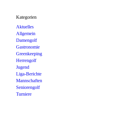
Kategorien
Aktuelles
Allgemein
Damengolf
Gastronomie
Greenkeeping
Herrengolf
Jugend
Liga-Berichte
Mannschaften
Seniorengolf
Turniere