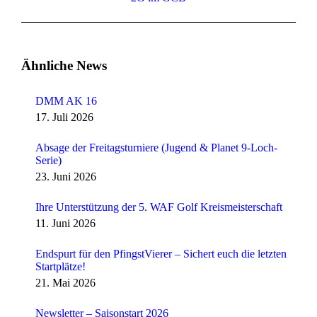
Beitrag:
Ähnliche News
DMM AK 16
17. Juli 2026
Absage der Freitagsturniere (Jugend & Planet 9-Loch-
Serie)
23. Juni 2026
Ihre Unterstützung der 5. WAF Golf Kreismeisterschaft
11. Juni 2026
Endspurt für den PfingstVierer – Sichert euch die letzten
Startplätze!
21. Mai 2026
Newsletter – Saisonstart 2026