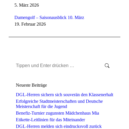
5. März 2026
Damengolf – Saisonausblick 10. März
19. Februar 2026
Search:
Neueste Beiträge
DGL-Herren sichern sich souverän den Klassenerhalt
Erfolgreiche Stadtmeisterschaften und Deutsche
Meisterschaft für die Jugend
Benefiz-Turnier zugunsten Mädchenhaus Mia
Etikette-Leitlinien für das Miteinander
DGL-Herren melden sich eindrucksvoll zurück