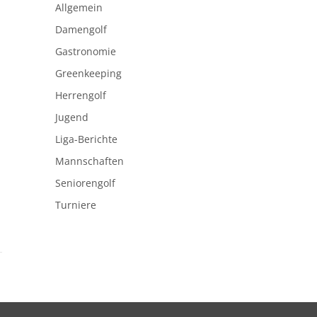
Allgemein
Damengolf
Gastronomie
Greenkeeping
Herrengolf
Jugend
Liga-Berichte
Mannschaften
Seniorengolf
Turniere