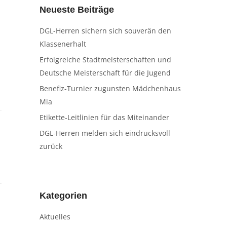
Neueste Beiträge
DGL-Herren sichern sich souverän den
Klassenerhalt
Erfolgreiche Stadtmeisterschaften und
Deutsche Meisterschaft für die Jugend
Benefiz-Turnier zugunsten Mädchenhaus
Mia
Etikette-Leitlinien für das Miteinander
DGL-Herren melden sich eindrucksvoll
zurück
Kategorien
Aktuelles