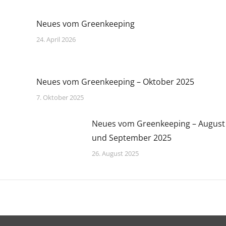
Neues vom Greenkeeping
24. April 2026
Neues vom Greenkeeping – Oktober 2025
7. Oktober 2025
Neues vom Greenkeeping – August
und September 2025
26. August 2025