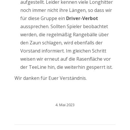
aufgestellt. Leider kennen viele Longhitter
noch immer nicht ihre Längen, so dass wir
für diese Gruppe ein
Driver-Verbot
aussprechen. Sollten Spieler beobachtet
werden, die regelmäßig Rangebälle über
den Zaun schlagen, wird ebenfalls der
Vorstand informiert. Im gleichen Schritt
weisen wir erneut auf die Rasenfläche vor
der TeeLine hin, die weiterhin gesperrt ist.
Wir danken für Euer Verständnis.
4. Mai 2023