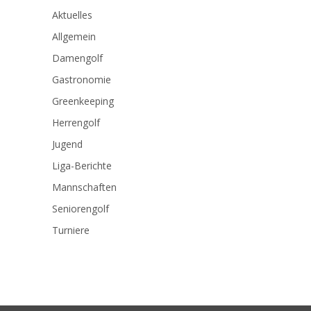
Aktuelles
Allgemein
Damengolf
Gastronomie
Greenkeeping
Herrengolf
Jugend
Liga-Berichte
Mannschaften
Seniorengolf
Turniere