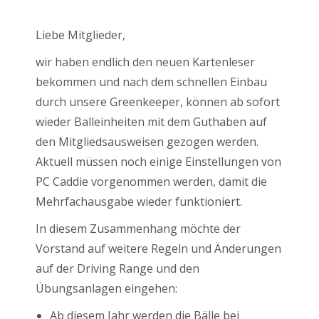
Liebe Mitglieder,
wir haben endlich den neuen Kartenleser
bekommen und nach dem schnellen Einbau
durch unsere Greenkeeper, können ab sofort
wieder Balleinheiten mit dem Guthaben auf
den Mitgliedsausweisen gezogen werden.
Aktuell müssen noch einige Einstellungen von
PC Caddie vorgenommen werden, damit die
Mehrfachausgabe wieder funktioniert.
In diesem Zusammenhang möchte der
Vorstand auf weitere Regeln und Änderungen
auf der Driving Range und den
Übungsanlagen eingehen:
Ab diesem Jahr werden die Bälle bei