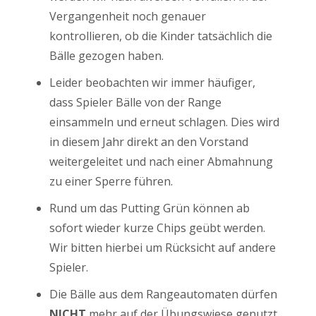
Vergangenheit noch genauer
kontrollieren, ob die Kinder tatsächlich die
Bälle gezogen haben.
Leider beobachten wir immer häufiger,
dass Spieler Bälle von der Range
einsammeln und erneut schlagen. Dies wird
in diesem Jahr direkt an den Vorstand
weitergeleitet und nach einer Abmahnung
zu einer Sperre führen.
Rund um das Putting Grün können ab
sofort wieder kurze Chips geübt werden.
Wir bitten hierbei um Rücksicht auf andere
Spieler.
Die Bälle aus dem Rangeautomaten dürfen
NICHT
mehr auf der Übungswiese genutzt