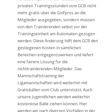
privaten Trainingsstunden vom GCB nicht
mehr gratis über die Golfpros an die
Mitglieder ausgegeben, sondern müssen
von den Trainierenden selbst vor der
Trainingseinheit am Automaten gezogen
werden. Diese Änderung hilft dem GCB den
gestiegenen Kosten in sämtlichen
Bereichen entgegenzuwirken und liefert
eine fairere Lösung für die
nichttrainierenden Mitglieder. Das
Mannschaftstraining der
Ligamannschaften wird weiterhin mit
Gratisbällen vom Club unterstützt. Auch
unsere Jugendlichen werden weiterhin
kostenlose Bälle ziehen können. Hier
werden wir nach diversen Vorfällen in der