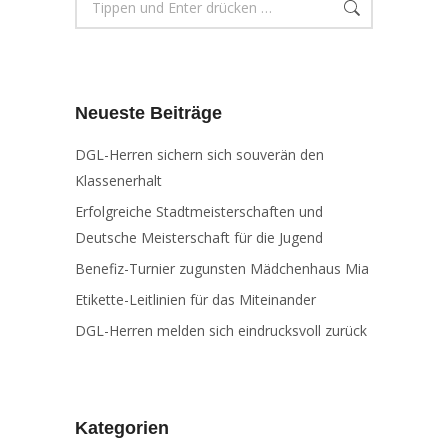
Neueste Beiträge
DGL-Herren sichern sich souverän den
Klassenerhalt
Erfolgreiche Stadtmeisterschaften und
Deutsche Meisterschaft für die Jugend
Benefiz-Turnier zugunsten Mädchenhaus Mia
Etikette-Leitlinien für das Miteinander
DGL-Herren melden sich eindrucksvoll zurück
Kategorien