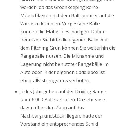
werden, da das Greenkeeping keine
Möglichkeiten mit dem Ballsammler auf die
Wiese zu kommen. Vergessene Bälle
können die Mäher beschädigen. Daher
benutzen Sie bitte die eigenen Bälle. Auf
dem Pitching Grün können Sie weiterhin die
Rangebälle nutzen. Die Mitnahme und
Lagerung nicht benutzter Rangebälle im
Auto oder in der eigenen Caddiebox ist
ebenfalls strengstens verboten.
Jedes Jahr gehen auf der Driving Range
über 6.000 Bälle verloren. Da sehr viele
davon über den Zaun auf das
Nachbargrundstück fliegen, hatte der
Vorstand ein entsprechendes Schild