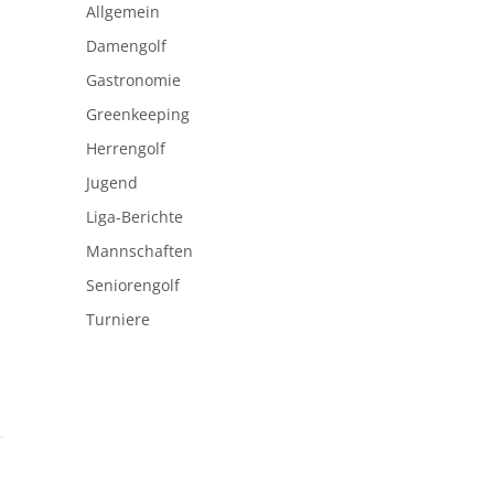
Allgemein
Damengolf
Gastronomie
Greenkeeping
Herrengolf
Jugend
Liga-Berichte
Mannschaften
Seniorengolf
Turniere