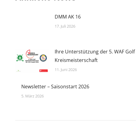
DMM AK 16
17. Juli 2026
Ihre Unterstützung der 5. WAF Golf
Kreismeisterschaft
11. Juni 2026
Newsletter – Saisonstart 2026
5. März 2026