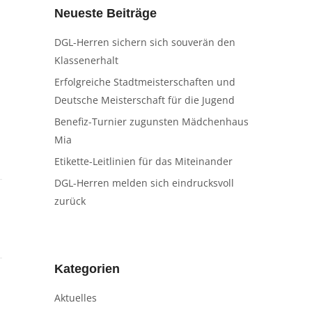
Neueste Beiträge
DGL-Herren sichern sich souverän den
Klassenerhalt
Erfolgreiche Stadtmeisterschaften und
Deutsche Meisterschaft für die Jugend
Benefiz-Turnier zugunsten Mädchenhaus
Mia
Etikette-Leitlinien für das Miteinander
DGL-Herren melden sich eindrucksvoll
zurück
Kategorien
Aktuelles