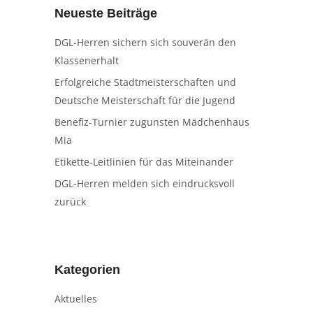
Neueste Beiträge
DGL-Herren sichern sich souverän den
Klassenerhalt
Erfolgreiche Stadtmeisterschaften und
Deutsche Meisterschaft für die Jugend
Benefiz-Turnier zugunsten Mädchenhaus
Mia
Etikette-Leitlinien für das Miteinander
DGL-Herren melden sich eindrucksvoll
zurück
Kategorien
Aktuelles