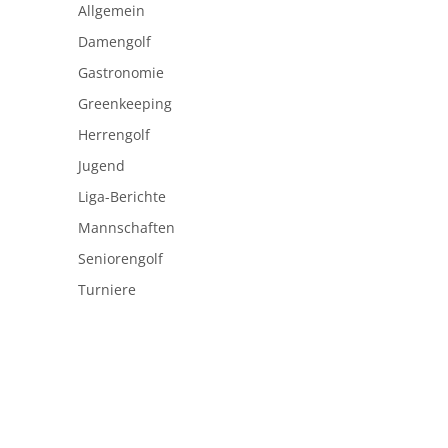
Allgemein
Damengolf
Gastronomie
Greenkeeping
Herrengolf
Jugend
Liga-Berichte
Mannschaften
Seniorengolf
Turniere