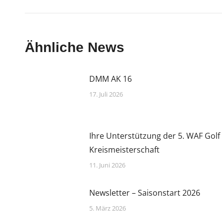
Ähnliche News
DMM AK 16
17. Juli 2026
Ihre Unterstützung der 5. WAF Golf
Kreismeisterschaft
11. Juni 2026
Newsletter – Saisonstart 2026
5. März 2026