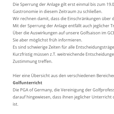
Die Sperrung der Anlage gilt erst einmal bis zum 19
Gastronomie in diesem Zeitraum zu schließen.
Wir rechnen damit, dass die Einschränkungen über d
Mit der Sperrung der Anlage entfällt auch jeglicher T
Über die Auswirkungen auf unsere Golfsaison im G
Sie aber möglichst früh informieren.
Es sind schwierige Zeiten für alle Entscheidungsträ
Kurzfristig müssen z.T. weitreichende Entscheidungen
Zustimmung treffen.
Hier eine Übersicht aus den verschiedenen Bereiche
Golfunterricht
Die PGA of Germany, die Vereinigung der Golfprofess
darauf hingewiesen, dass ihnen jeglicher Unterrich
ist.