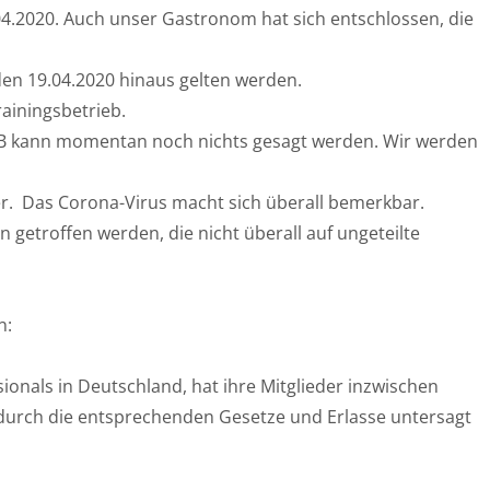
.04.2020. Auch unser Gastronom hat sich entschlossen, die
en 19.04.2020 hinaus gelten werden.
rainingsbetrieb.
CB kann momentan noch nichts gesagt werden. Wir werden
ger. Das Corona-Virus macht sich überall bemerkbar.
 getroffen werden, die nicht überall auf ungeteilte
n:
ionals in Deutschland, hat ihre Mitglieder inzwischen
t durch die entsprechenden Gesetze und Erlasse untersagt