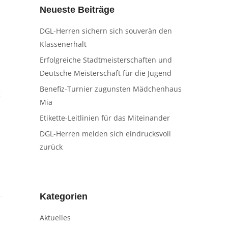
Neueste Beiträge
DGL-Herren sichern sich souverän den
Klassenerhalt
Erfolgreiche Stadtmeisterschaften und
Deutsche Meisterschaft für die Jugend
Benefiz-Turnier zugunsten Mädchenhaus
t
Mia
Etikette-Leitlinien für das Miteinander
DGL-Herren melden sich eindrucksvoll
zurück
Kategorien
Aktuelles