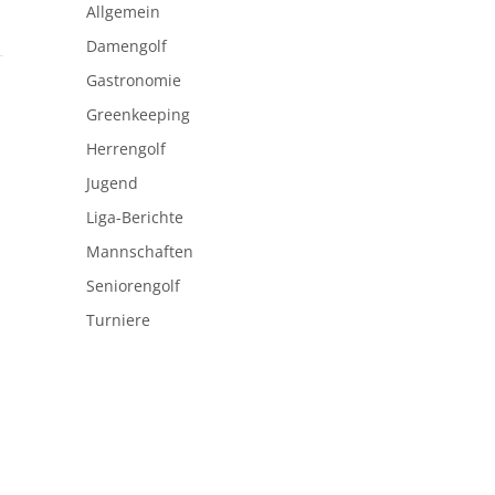
Allgemein
Damengolf
Gastronomie
Greenkeeping
Herrengolf
Jugend
Liga-Berichte
Mannschaften
Seniorengolf
Turniere