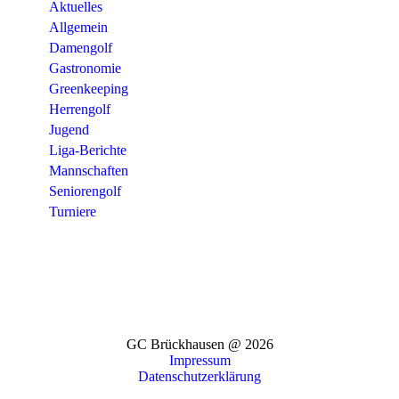
Aktuelles
Allgemein
Damengolf
Gastronomie
Greenkeeping
Herrengolf
Jugend
Liga-Berichte
Mannschaften
Seniorengolf
Turniere
GC Brückhausen @ 2026
Impressum
Datenschutzerklärung