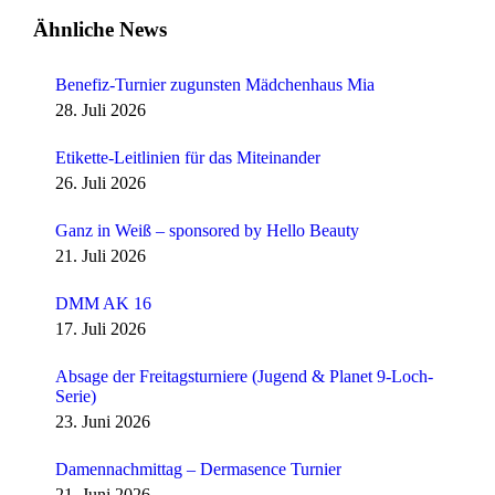
Ähnliche News
Benefiz-Turnier zugunsten Mädchenhaus Mia
28. Juli 2026
Etikette-Leitlinien für das Miteinander
26. Juli 2026
Ganz in Weiß – sponsored by Hello Beauty
21. Juli 2026
DMM AK 16
17. Juli 2026
Absage der Freitagsturniere (Jugend & Planet 9-Loch-
Serie)
23. Juni 2026
Damennachmittag – Dermasence Turnier
21. Juni 2026