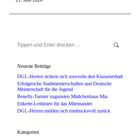
Search:
Neueste Beiträge
DGL-Herren sichern sich souverän den Klassenerhalt
Erfolgreiche Stadtmeisterschaften und Deutsche
Meisterschaft für die Jugend
Benefiz-Turnier zugunsten Mädchenhaus Mia
Etikette-Leitlinien für das Miteinander
DGL-Herren melden sich eindrucksvoll zurück
Kategorien