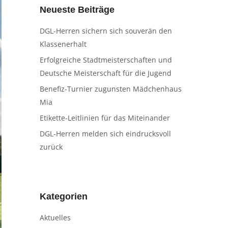
Neueste Beiträge
DGL-Herren sichern sich souverän den
Klassenerhalt
Erfolgreiche Stadtmeisterschaften und
Deutsche Meisterschaft für die Jugend
Benefiz-Turnier zugunsten Mädchenhaus
Mia
Etikette-Leitlinien für das Miteinander
DGL-Herren melden sich eindrucksvoll
zurück
Kategorien
Aktuelles