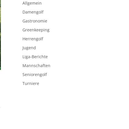
Allgemein
Damengolf
Gastronomie
Greenkeeping
Herrengolf
Jugend
Liga-Berichte
Mannschaften
Seniorengolf
Turniere