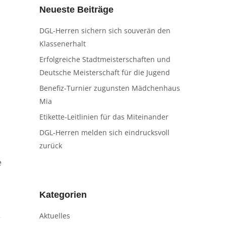
Neueste Beiträge
DGL-Herren sichern sich souverän den
Klassenerhalt
Erfolgreiche Stadtmeisterschaften und
Deutsche Meisterschaft für die Jugend
Benefiz-Turnier zugunsten Mädchenhaus
Mia
Etikette-Leitlinien für das Miteinander
DGL-Herren melden sich eindrucksvoll
zurück
e
Kategorien
Aktuelles
r