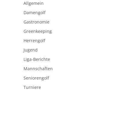
Allgemein
Damengolf
Gastronomie
Greenkeeping
Herrengolf
Jugend
Liga-Berichte
Mannschaften
Seniorengolf
Turniere