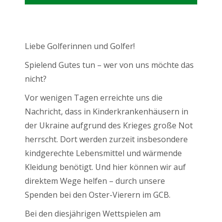
Liebe Golferinnen und Golfer!
Spielend Gutes tun – wer von uns möchte das
nicht?
Vor wenigen Tagen erreichte uns die
Nachricht, dass in Kinderkrankenhäusern in
der Ukraine aufgrund des Krieges große Not
herrscht. Dort werden zurzeit insbesondere
kindgerechte Lebensmittel und wärmende
Kleidung benötigt. Und hier können wir auf
direktem Wege helfen – durch unsere
Spenden bei den Oster-Vierern im GCB.
Bei den diesjährigen Wettspielen am