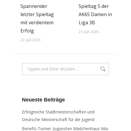
Spannender
Spieltag 5 der
letzter Spieltag
AK65 Damen in
mit verdientem
Liga 3B
Erfolg
21. Juli 2026
22. Juli 2026
Search:
Neueste Beiträge
Erfolgreiche Stadtmeisterschaften und
Deutsche Meisterschaft für die Jugend
Benefiz-Turnier zugunsten Mädchenhaus Mia