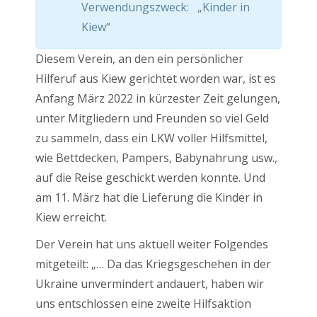
Verwendungszweck: „Kinder in
Kiew“
Diesem Verein, an den ein persönlicher
Hilferuf aus Kiew gerichtet worden war, ist es
Anfang März 2022 in kürzester Zeit gelungen,
unter Mitgliedern und Freunden so viel Geld
zu sammeln, dass ein LKW voller Hilfsmittel,
wie Bettdecken, Pampers, Babynahrung usw.,
auf die Reise geschickt werden konnte. Und
am 11. März hat die Lieferung die Kinder in
Kiew erreicht.
Der Verein hat uns aktuell weiter Folgendes
mitgeteilt: „… Da das Kriegsgeschehen in der
Ukraine unvermindert andauert, haben wir
uns entschlossen eine zweite Hilfsaktion