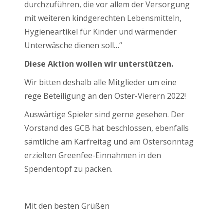
durchzuführen, die vor allem der Versorgung
mit weiteren kindgerechten Lebensmitteln,
Hygieneartikel für Kinder und wärmender
Unterwäsche dienen soll…“
Diese Aktion wollen wir unterstützen.
Wir bitten deshalb alle Mitglieder um eine
rege Beteiligung an den Oster-Vierern 2022!
Auswärtige Spieler sind gerne gesehen. Der
Vorstand des GCB hat beschlossen, ebenfalls
sämtliche am Karfreitag und am Ostersonntag
erzielten Greenfee-Einnahmen in den
Spendentopf zu packen.
Mit den besten Grüßen