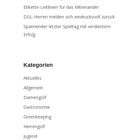
Etikette-Leitlinien für das Miteinander
DGL-Herren melden sich eindrucksvoll zurück
Spannender letzter Spieltag mit verdientem
Erfolg
Kategorien
Aktuelles
Allgemein
Damengolf
Gastronomie
Greenkeeping
Herrengolf
Jugend