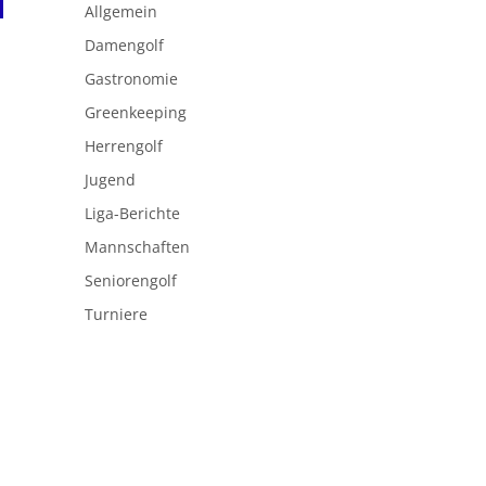
Allgemein
Damengolf
Gastronomie
Greenkeeping
Herrengolf
Jugend
Liga-Berichte
Mannschaften
Seniorengolf
Turniere