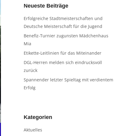
Neueste Beiträge
Erfolgreiche Stadtmeisterschaften und
Deutsche Meisterschaft für die Jugend
Benefiz-Turnier zugunsten Mädchenhaus
Mia
Etikette-Leitlinien für das Miteinander
DGL-Herren melden sich eindrucksvoll
zurück
Spannender letzter Spieltag mit verdientem
Erfolg
Kategorien
Aktuelles