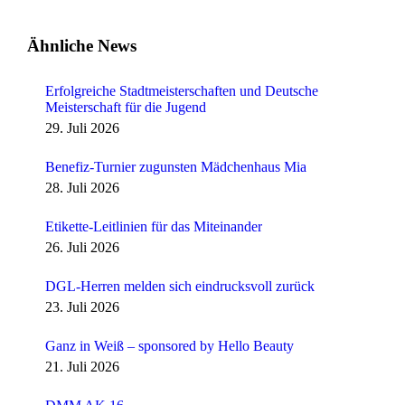
Ähnliche News
Erfolgreiche Stadtmeisterschaften und Deutsche
Meisterschaft für die Jugend
29. Juli 2026
Benefiz-Turnier zugunsten Mädchenhaus Mia
28. Juli 2026
Etikette-Leitlinien für das Miteinander
26. Juli 2026
DGL-Herren melden sich eindrucksvoll zurück
23. Juli 2026
Ganz in Weiß – sponsored by Hello Beauty
21. Juli 2026