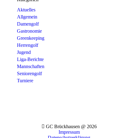
Aktuelles
Allgemein
Damengolf
Gastronomie
Greenkeeping
Herrengolf
Jugend
Liga-Berichte
Mannschaften
Seniorengolf
Turniere
GC Brückhausen @ 2026
Impressum
Datenschutzerklärung