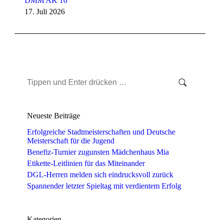
DMM AK 16
17. Juli 2026
Search:
Neueste Beiträge
Erfolgreiche Stadtmeisterschaften und Deutsche
Meisterschaft für die Jugend
Benefiz-Turnier zugunsten Mädchenhaus Mia
Etikette-Leitlinien für das Miteinander
DGL-Herren melden sich eindrucksvoll zurück
Spannender letzter Spieltag mit verdientem Erfolg
Kategorien