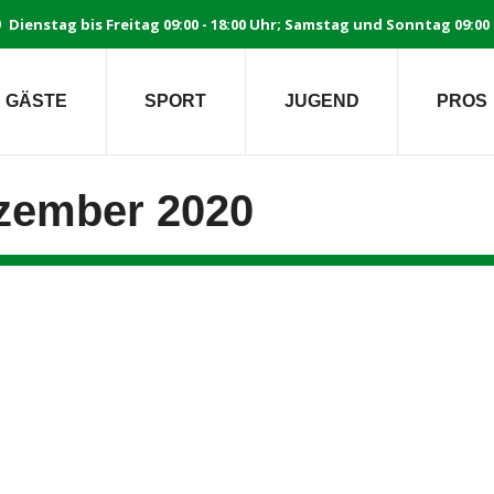
Dienstag bis Freitag 09:00 - 18:00 Uhr; Samstag und Sonntag 09:00 
GÄSTE
SPORT
JUGEND
PROS
ezember 2020