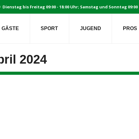
Dienstag bis Freitag 09:00 - 18:00 Uhr; Samstag und Sonntag 09:00 
GÄSTE
SPORT
JUGEND
PROS
pril 2024