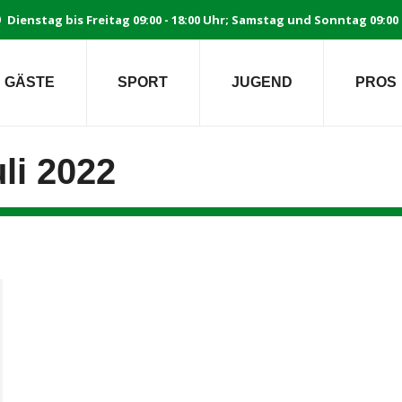
Dienstag bis Freitag 09:00 - 18:00 Uhr; Samstag und Sonntag 09:00 
GÄSTE
SPORT
JUGEND
PROS
uli 2022