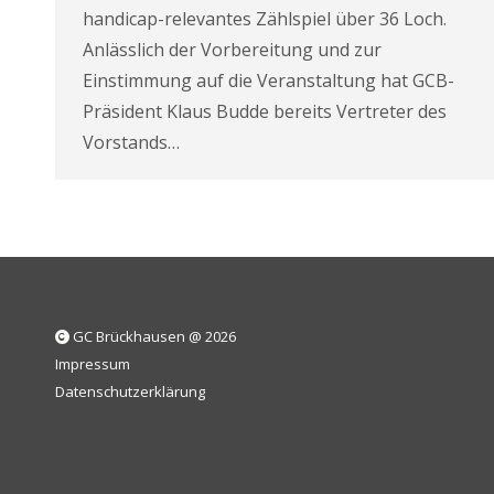
handicap-relevantes Zählspiel über 36 Loch.
Anlässlich der Vorbereitung und zur
Einstimmung auf die Veranstaltung hat GCB-
Präsident Klaus Budde bereits Vertreter des
Vorstands…
GC Brückhausen @ 2026
Impressum
Datenschutzerklärung